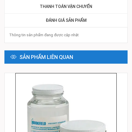
THANH TOÁN VẬN CHUYỂN
ĐÁNH GIÁ SẢN PHẨM
Thông tin sản phẩm đang được cập nhật
SẢN PHẨM LIÊN QUAN