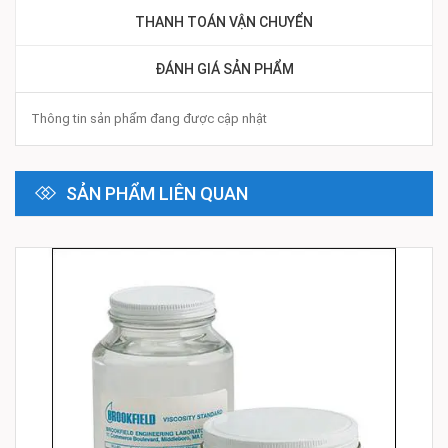
THANH TOÁN VẬN CHUYỂN
ĐÁNH GIÁ SẢN PHẨM
Thông tin sản phẩm đang được cập nhật
SẢN PHẨM LIÊN QUAN