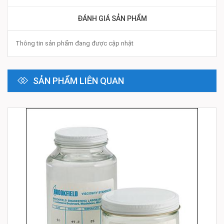
ĐÁNH GIÁ SẢN PHẨM
Thông tin sản phẩm đang được cập nhật
SẢN PHẨM LIÊN QUAN