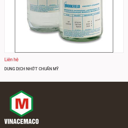
Liên hệ
DUNG DỊCH NHỚT CHUẨN MỸ