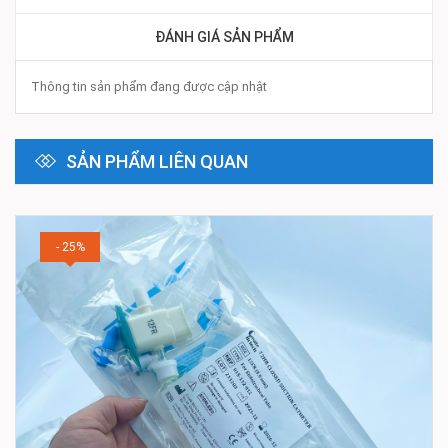
ĐÁNH GIÁ SẢN PHẨM
Thông tin sản phẩm đang được cập nhật
SẢN PHẨM LIÊN QUAN
- 25%