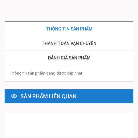
THÔNG TIN SẢN PHẨM
THANH TOÁN VẬN CHUYỂN
ĐÁNH GIÁ SẢN PHẨM
Thông tin sản phẩm đang được cập nhật
SẢN PHẨM LIÊN QUAN