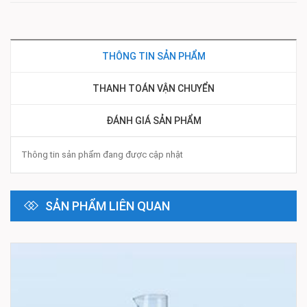
THÔNG TIN SẢN PHẨM
THANH TOÁN VẬN CHUYỂN
ĐÁNH GIÁ SẢN PHẨM
Thông tin sản phẩm đang được cập nhật
SẢN PHẨM LIÊN QUAN