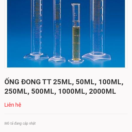
ỐNG ĐONG TT 25ML, 50ML, 100ML,
250ML, 500ML, 1000ML, 2000ML
Liên hệ
Mô tả đang cập nhật